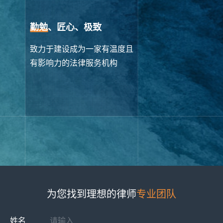
勤勉
、匠心、极致
致力于建设成为一家有温度且
有影响力的法律服务机构
为您找到理想的律师
专业团队
姓名