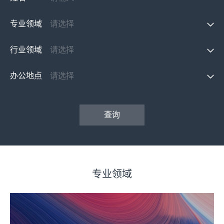
专业领域
行业领域
办公地点
查询
专业领域