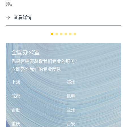
流。
查看详情
全国办公室
您是否需要获取我们专业的服务？
立即咨询我们的专业团队
泰州
常州
芜湖