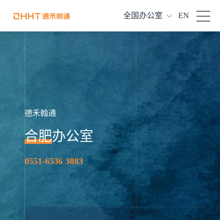
全国办公室
EN
德禾翰通
合肥
办公室
0551-6536 3883