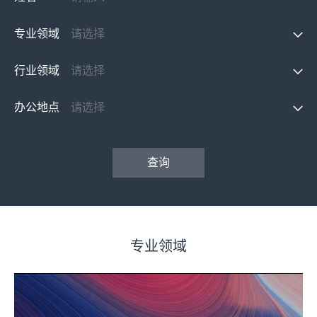
专业领域
行业领域
办公地点
查询
专业领域