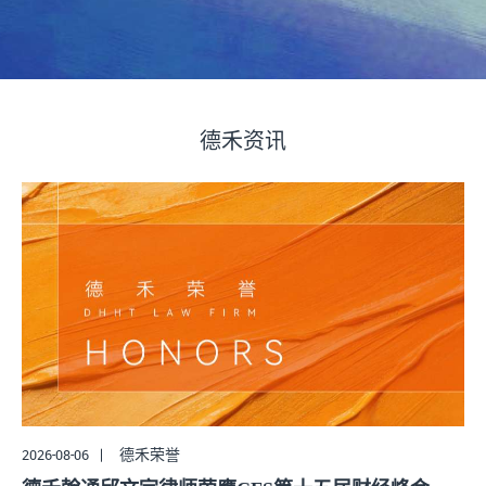
德禾资讯
2026-08-05
德禾动态