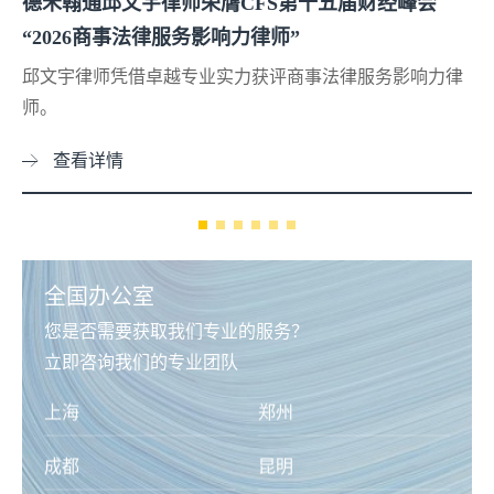
合肥市司法局领导一行调研德禾翰通律师事务所
各方围绕区域协同、专业建设与区域法律服务发展深入交
流。
查看详情
全国办公室
您是否需要获取我们专业的服务？
立即咨询我们的专业团队
泰州
常州
芜湖