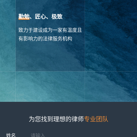
勤勉
、匠心、极致
致力于建设成为一家有温度且
有影响力的法律服务机构
为您找到理想的律师
专业团队
姓名