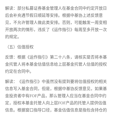
解读：部分私募证券基金管理人在基金合同中约定开放日
后会补充遇节假日顺延等安排。根据中基协上述反馈意
见，不允许管理人做此类安排。否则，可能触发一周变相
开放两次的情形，违反了《运作指引》每周至多开放一次
的规定。
（五）估值授权
反馈：根据《运作指引》第二十八条，请核实是否将本基
金托管人将本基金估值信息给上层基金托管人估值的授权
约定在合同中。
解读：《运作指引》中虽然没有提到要将估值授权的相关
信息写入基金合同，但是，根据中基协反馈意见，如果基
金投资者中有FOF产品，那么管理人应当在基金合同中约
定，授权本基金托管人向上层FOF产品的托管人提供估值
信息。根据窗口指导口径，基金估值信息是指包含持仓的