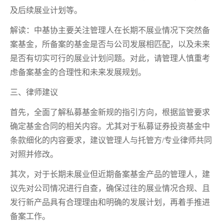
及后续展业计划等。
解读：中基协主要关注管理人在长期不展业情况下突然备
案基金，所备案的基金是否与公司发展相匹配，以及未来
是否有切实可行的展业计划问题。对此，请管理人慎重考
虑备案基金的合理性和未来发展规划。
三、律师建议
首先，全面了解私募基金新规的指引方向，根据监管要求
确定基金合同的相关内容。尤其对于私募证券投资基金中
条款细化的内容要求，建议管理人与托管方/专业律师共同
对照并修改。
其次，对于长期未展业但近期备案基金产品的管理人，建
议先对公司情况进行自查，确保过往的展业情况合规、且
发行新产品具有合理理由和明确的发展计划，再着手推进
备案工作。