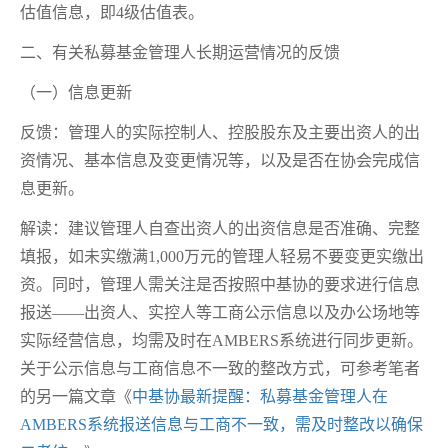
估值信息，即4级估值表。
二、有关私募基金管理人长期运营情况的反馈
（一）信息更新
反馈：管理人的实际控制人、控股股东及主要出资人的出
资情况、基本信息及变更情况等，以及是否在协会完成信
息更新。
解读：建议管理人自查出资人的出资信息是否准确、完整
填报，如未实缴满1,000万元的管理人轻易不要变更实缴出
资。同时，管理人需关注是否按照中基协的要求进行信息
报送——出资人、实控人等工商公示信息以及办公场地等
实际经营信息，均需及时在AMBERS系统进行同步更新。
关于公示信息与工商信息不一致的整改方式，可参考笔者
的另一篇文章《
中基协
最
新提醒：私募基金管理人在
AMBERS系统报送信息与工商不一致，需及时整改以确保