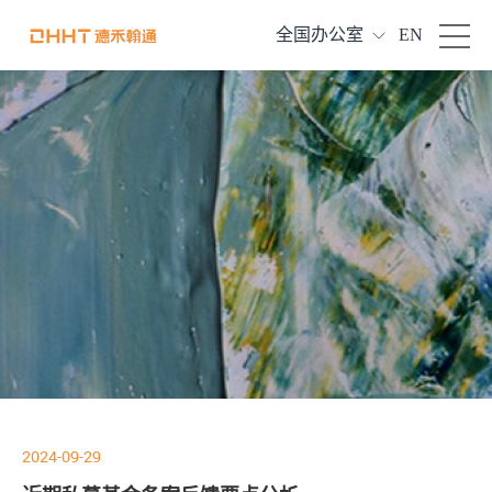
全国办公室
EN
2024-09-29