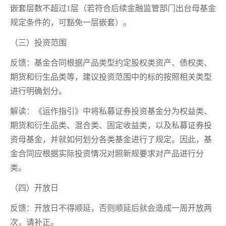
嵌套层数不超过1层（若符合后续金融监管部门出台母基金
规定条件的，可豁免一层嵌套）。
（三）投资范围
反馈：基金合同根据产品类型约定股权类资产、债权类、
期货和衍生品类等，建议投资范围中的标的按照相关类型
进行明确划分。
解读：《运作指引》中将私募证券投资基金分为权益类、
期货和衍生品类、混合类、固定收益类，以及私募证券投
资母基金，并就如何划分各类基金进行了规定。因此，基
金合同应根据实际投资情况对照新规要求对产品进行分
类。
（四）开放日
反馈：开放日不得顺延，否则顺延后就会造成一周开放两
次，请补正。