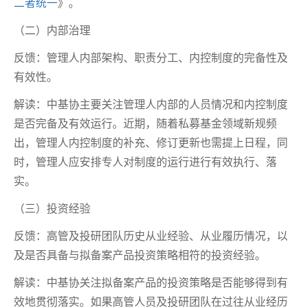
二者统一
》。
（二）内部治理
反馈：管理人内部架构、职责分工、内控制度的完备性及
有效性。
解读：中基协主要关注管理人内部的人员情况和内控制度
是否完备及有效运行。近期，随着私募基金领域新规频
出，管理人内控制度的补充、修订更新也需提上日程，同
时，管理人应安排专人对制度的运行进行有效执行、落
实。
（三）投资经验
反馈：高管及投研团队历史从业经验、从业履历情况，以
及是否具备与拟备案产品投资策略相符的投资经验。
解读：中基协关注拟备案产品的投资策略是否能够得到有
效地贯彻落实。如果高管人员及投研团队在过往从业经历