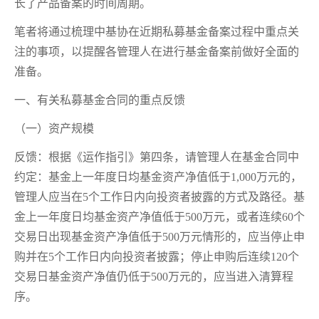
长了产品备案的时间周期。
笔者将通过梳理中基协在近期私募基金备案过程中重点关
注的事项，以提醒各管理人在进行基金备案前做好全面的
准备。
一、有关私募基金合同的重点反馈
（一）资产规模
反馈：根据《运作指引》第四条，请管理人在基金合同中
约定：基金上一年度日均基金资产净值低于1,000万元的，
管理人应当在5个工作日内向投资者披露的方式及路径。基
金上一年度日均基金资产净值低于500万元，或者连续60个
交易日出现基金资产净值低于500万元情形的，应当停止申
购并在5个工作日内向投资者披露；停止申购后连续120个
交易日基金资产净值仍低于500万元的，应当进入清算程
序。