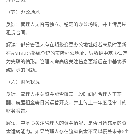
展业规划。
（五）办公场地
反馈：管理人是否有独立、稳定的办公场所，并上传房屋
租赁合同。
解读：部分管理人存在频繁变更办公地址或者未及时更新
在AMBERS系统登记的实际办公地址，导致被中基协认定
为失联的情形。管理人需高度关注信息更新后在中基协系
统同步的问题。
（六）财务状况
反馈：管理人相关资金能否覆盖一段时间内合理人工薪
酬、房屋租金等日常运营开支，并上传上一年度经审计的
财务报告。
解读：中基协关注管理人的资金情况，是否具备充足的资
金运转能力。如果管理人存在流动资金不足以覆盖未来6个